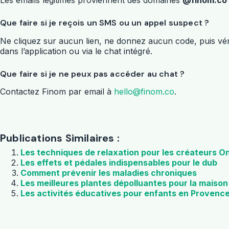
Que faire si je reçois un SMS ou un appel suspect ?
Ne cliquez sur aucun lien, ne donnez aucun code, puis véri
dans l’application ou via le chat intégré.
Que faire si je ne peux pas accéder au chat ?
Contactez Finom par email à
hello@finom.co
.
Publications Similaires :
Les techniques de relaxation pour les créateurs O
Les effets et pédales indispensables pour le dub
Comment prévenir les maladies chroniques
Les meilleures plantes dépolluantes pour la maison
Les activités éducatives pour enfants en Provenc