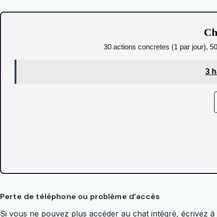
Ch
30 actions concretes (1 par jour), 5
3 h
Perte de téléphone ou problème d’accès
Si vous ne pouvez plus accéder au chat intégré, écrivez à