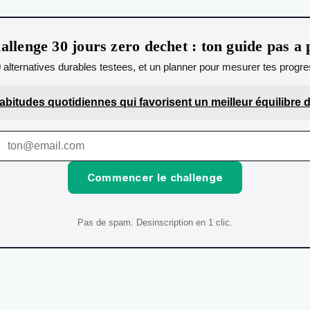
allenge 30 jours zero dechet : ton guide pas a 
0 alternatives durables testees, et un planner pour mesurer tes progres
abitudes quotidiennes qui favorisent un meilleur équilibre d
Commencer le challenge
Pas de spam. Desinscription en 1 clic.