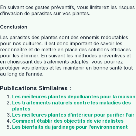
En suivant ces gestes préventifs, vous limiterez les risques
d’invasion de parasites sur vos plantes.
Conclusion
Les parasites des plantes sont des ennemis redoutables
pour nos cultures. Il est donc important de savoir les
reconnaître et de mettre en place des solutions efficaces
pour les éliminer. En suivant les méthodes préventives et
en choisissant des traitements adaptés, vous pourrez
protéger vos plantes et les maintenir en bonne santé tout
au long de l’année.
Publications Similaires :
Les meilleures plantes dépolluantes pour la maison
Les traitements naturels contre les maladies des
plantes
Les meilleures plantes d’intérieur pour purifier l’air
Comment établir des objectifs de vie réalistes
Les bienfaits du jardinage pour l’environnement