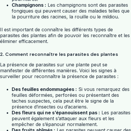
Champignons :
Les champignons sont des parasites
fongiques qui peuvent causer des maladies telles que
la pourriture des racines, la rouille ou le mildiou.
Il est important de connaître les différents types de
parasites des plantes afin de pouvoir les reconnaître et les
éliminer efficacement.
2. Comment reconnaître les parasites des plantes
La présence de parasites sur une plante peut se
manifester de différentes manières. Voici les signes à
surveiller pour reconnaître la présence de parasites :
Des feuilles endommagées :
Si vous remarquez des
feuilles déformées, perforées ou présentant des
taches suspectes, cela peut être le signe de la
présence d’insectes ou d’acariens.
Des fleurs qui ne s’épanouissent pas :
Les parasites
peuvent également s’attaquer aux fleurs et les
empêcher de s’épanouir normalement.
Des fruits abîmés :
Les parasites peuvent causer des