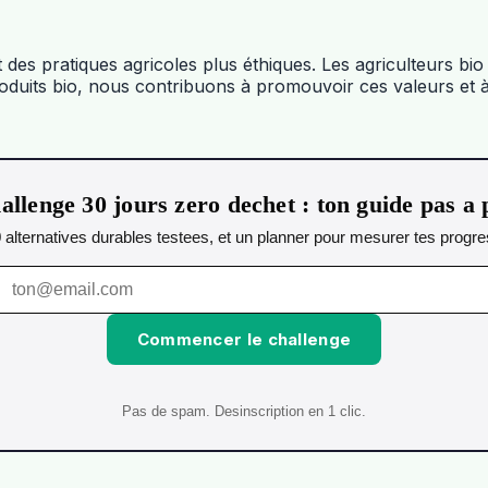
des pratiques agricoles plus éthiques. Les agriculteurs bio
roduits bio, nous contribuons à promouvoir ces valeurs et
allenge 30 jours zero dechet : ton guide pas a 
0 alternatives durables testees, et un planner pour mesurer tes progres
Commencer le challenge
Pas de spam. Desinscription en 1 clic.