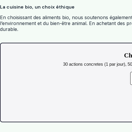
La cuisine bio, un choix éthique
En choisissant des aliments bio, nous soutenons également 
l’environnement et du bien-être animal. En achetant des p
durable.
Ch
30 actions concretes (1 par jour), 5