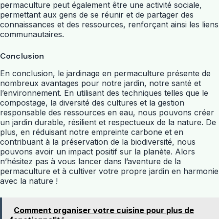
permaculture peut également être une activité sociale,
permettant aux gens de se réunir et de partager des
connaissances et des ressources, renforçant ainsi les liens
communautaires.
Conclusion
En conclusion, le jardinage en permaculture présente de
nombreux avantages pour notre jardin, notre santé et
l’environnement. En utilisant des techniques telles que le
compostage, la diversité des cultures et la gestion
responsable des ressources en eau, nous pouvons créer
un jardin durable, résilient et respectueux de la nature. De
plus, en réduisant notre empreinte carbone et en
contribuant à la préservation de la biodiversité, nous
pouvons avoir un impact positif sur la planète. Alors
n’hésitez pas à vous lancer dans l’aventure de la
permaculture et à cultiver votre propre jardin en harmonie
avec la nature !
Comment organiser votre cuisine pour plus de