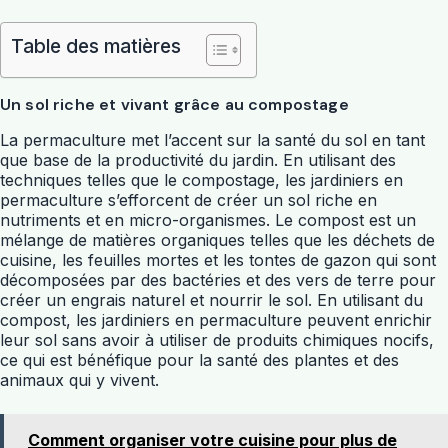
Table des matières
Un sol riche et vivant grâce au compostage
La permaculture met l’accent sur la santé du sol en tant
que base de la productivité du jardin. En utilisant des
techniques telles que le compostage, les jardiniers en
permaculture s’efforcent de créer un sol riche en
nutriments et en micro-organismes. Le compost est un
mélange de matières organiques telles que les déchets de
cuisine, les feuilles mortes et les tontes de gazon qui sont
décomposées par des bactéries et des vers de terre pour
créer un engrais naturel et nourrir le sol. En utilisant du
compost, les jardiniers en permaculture peuvent enrichir
leur sol sans avoir à utiliser de produits chimiques nocifs,
ce qui est bénéfique pour la santé des plantes et des
animaux qui y vivent.
Comment organiser votre cuisine pour plus de