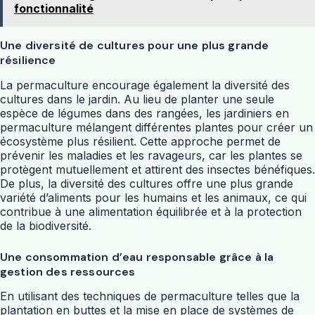
fonctionnalité
Une diversité de cultures pour une plus grande
résilience
La permaculture encourage également la diversité des
cultures dans le jardin. Au lieu de planter une seule
espèce de légumes dans des rangées, les jardiniers en
permaculture mélangent différentes plantes pour créer un
écosystème plus résilient. Cette approche permet de
prévenir les maladies et les ravageurs, car les plantes se
protègent mutuellement et attirent des insectes bénéfiques.
De plus, la diversité des cultures offre une plus grande
variété d’aliments pour les humains et les animaux, ce qui
contribue à une alimentation équilibrée et à la protection
de la biodiversité.
Une consommation d’eau responsable grâce à la
gestion des ressources
En utilisant des techniques de permaculture telles que la
plantation en buttes et la mise en place de systèmes de