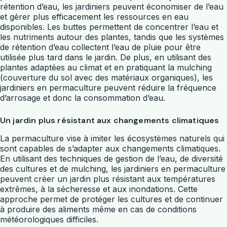
rétention d’eau, les jardiniers peuvent économiser de l’eau
et gérer plus efficacement les ressources en eau
disponibles. Les buttes permettent de concentrer l’eau et
les nutriments autour des plantes, tandis que les systèmes
de rétention d’eau collectent l’eau de pluie pour être
utilisée plus tard dans le jardin. De plus, en utilisant des
plantes adaptées au climat et en pratiquant la mulching
(couverture du sol avec des matériaux organiques), les
jardiniers en permaculture peuvent réduire la fréquence
d’arrosage et donc la consommation d’eau.
Un jardin plus résistant aux changements climatiques
La permaculture vise à imiter les écosystèmes naturels qui
sont capables de s’adapter aux changements climatiques.
En utilisant des techniques de gestion de l’eau, de diversité
des cultures et de mulching, les jardiniers en permaculture
peuvent créer un jardin plus résistant aux températures
extrêmes, à la sécheresse et aux inondations. Cette
approche permet de protéger les cultures et de continuer
à produire des aliments même en cas de conditions
météorologiques difficiles.