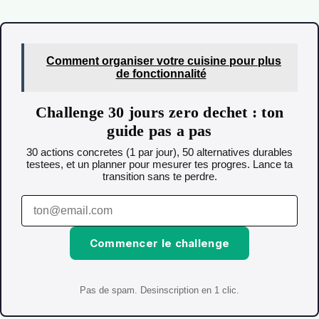
Comment organiser votre cuisine pour plus
de fonctionnalité
Challenge 30 jours zero dechet : ton
guide pas a pas
30 actions concretes (1 par jour), 50 alternatives durables
testees, et un planner pour mesurer tes progres. Lance ta
transition sans te perdre.
Commencer le challenge
Pas de spam. Desinscription en 1 clic.