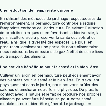
Une réduction de l’empreinte carbone
En utilisant des méthodes de jardinage respectueuses de
l’environnement, la permaculture contribue à réduire
l’empreinte carbone de l’agriculture. En évitant l’utilisation
de produits chimiques et en favorisant la biodiversité, la
permaculture aide à préserver la santé des sols et de
l’eau, ainsi que la diversité des espèces. De plus, en
produisant localement une partie de notre alimentation,
nous réduisons les émissions de gaz à effet de serre liées
au transport des aliments.
Une activité bénéfique pour la santé et le bien-être
Cultiver un jardin en permaculture peut également avoir
des bienfaits pour la santé et le bien-être. En travaillant
physiquement dans le jardin, nous pouvons brûler des
calories et améliorer notre forme physique. De plus, le
contact avec la nature et le fait de produire nos propres
aliments peuvent être bénéfiques pour notre santé
mentale et notre bien-être général. Le jardinage en