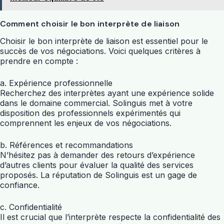
Comment choisir le bon interprète de liaison
Choisir le bon interprète de liaison est essentiel pour le
succès de vos négociations. Voici quelques critères à
prendre en compte :
a. Expérience professionnelle
Recherchez des interprètes ayant une expérience solide
dans le domaine commercial. Solinguis met à votre
disposition des professionnels expérimentés qui
comprennent les enjeux de vos négociations.
b. Références et recommandations
N’hésitez pas à demander des retours d’expérience
d’autres clients pour évaluer la qualité des services
proposés. La réputation de Solinguis est un gage de
confiance.
c. Confidentialité
Il est crucial que l’interprète respecte la confidentialité des