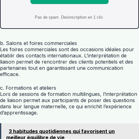
Pas de spam. Desinscription en 1 clic.
b. Salons et foires commerciales
Les foires commerciales sont des occasions idéales pour
établir des contacts internationaux. L’interprétation de
liaison permet de rencontrer des clients potentiels et des
partenaires tout en garantissant une communication
efficace.
c. Formations et ateliers
Lors de sessions de formation multilingues, l’interprétation
de liaison permet aux participants de poser des questions
dans leur langue maternelle, ce qui enrichit l’expérience
d’apprentissage.
3 habitudes quotidiennes qui favorisent un
meilleur équilibre de vie