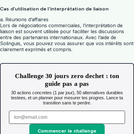
Cas d’utilisation de l’interprétation de liaison
a. Réunions d’affaires
Lors de négociations commerciales, l’interprétation de
liaison est souvent utilisée pour faciliter les discussions
entre des partenaires internationaux. Avec l’aide de
Solinguis, vous pouvez vous assurer que vos intérêts sont
clairement exprimés et compris.
Challenge 30 jours zero dechet : ton
guide pas a pas
30 actions concretes (1 par jour), 50 alternatives durables
testees, et un planner pour mesurer tes progres. Lance ta
transition sans te perdre.
Commencer le challenge