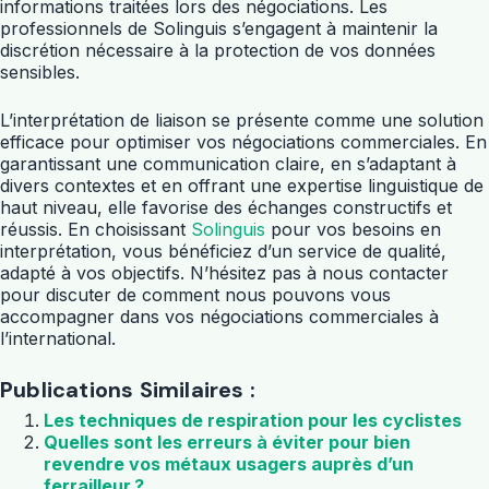
informations traitées lors des négociations. Les
professionnels de Solinguis s’engagent à maintenir la
discrétion nécessaire à la protection de vos données
sensibles.
L’interprétation de liaison se présente comme une solution
efficace pour optimiser vos négociations commerciales. En
garantissant une communication claire, en s’adaptant à
divers contextes et en offrant une expertise linguistique de
haut niveau, elle favorise des échanges constructifs et
réussis. En choisissant
Solinguis
pour vos besoins en
interprétation, vous bénéficiez d’un service de qualité,
adapté à vos objectifs. N’hésitez pas à nous contacter
pour discuter de comment nous pouvons vous
accompagner dans vos négociations commerciales à
l’international.
Publications Similaires :
Les techniques de respiration pour les cyclistes
Quelles sont les erreurs à éviter pour bien
revendre vos métaux usagers auprès d’un
ferrailleur ?