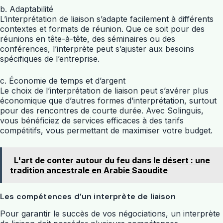
b. Adaptabilité
L’interprétation de liaison s’adapte facilement à différents
contextes et formats de réunion. Que ce soit pour des
réunions en tête-à-tête, des séminaires ou des
conférences, l’interprète peut s’ajuster aux besoins
spécifiques de l’entreprise.
c. Économie de temps et d’argent
Le choix de l’interprétation de liaison peut s’avérer plus
économique que d’autres formes d’interprétation, surtout
pour des rencontres de courte durée. Avec Solinguis,
vous bénéficiez de services efficaces à des tarifs
compétitifs, vous permettant de maximiser votre budget.
L'art de conter autour du feu dans le désert : une
tradition ancestrale en Arabie Saoudite
Les compétences d’un interprète de liaison
Pour garantir le succès de vos négociations, un interprète