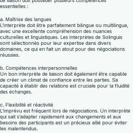
de liaison doit posséder plusieurs compétences
essentielles :
a. Maîtrise des langues
L’interprète doit être parfaitement bilingue ou multilingue,
avec une excellente compréhension des nuances
culturelles et linguistiques. Les interprètes de Solinguis
sont sélectionnés pour leur expertise dans divers
domaines, ce qui en fait un atout pour des négociations
réussies.
b. Compétences interpersonnelles
Un bon interprète de liaison doit également être capable
de créer un climat de confiance entre les parties. Sa
capacité à établir des relations est cruciale pour la fluidité
des échanges.
c. Flexibilité et réactivité
L’imprévu est fréquent lors de négociations. Un interprète
qui sait s’adapter rapidement aux changements et aux
besoins des participants est un précieux allié pour éviter
les malentendus.