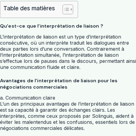
Table des matières
Qu’est-ce que l’interprétation de liaison ?
L’interprétation de liaison est un type d’interprétation
consécutive, où un interprète traduit les dialogues entre
deux parties lors d’une conversation. Contrairement à
l’interprétation simultanée, l’interprétation de liaison
s’effectue lors de pauses dans le discours, permettant ainsi
une communication fluide et claire.
Avantages de l’interprétation de liaison pour les
négociations commerciales
a. Communication claire
L’un des principaux avantages de l’interprétation de liaison
est sa capacité à garantir des échanges clairs. Les
interprètes, comme ceux proposés par Solinguis, aident à
éviter les malentendus et les confusions, essentiels lors de
négociations commerciales délicates.