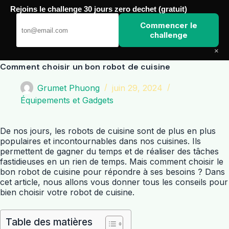
Passer
Rejoins le challenge 30 jours zero dechet (gratuit)
au
Amoxis
contenu
Commencer le
challenge
×
Comment choisir un bon robot de cuisine
Grumet Phuong
juin 29, 2024
Équipements et Gadgets
De nos jours, les robots de cuisine sont de plus en plus
populaires et incontournables dans nos cuisines. Ils
permettent de gagner du temps et de réaliser des tâches
fastidieuses en un rien de temps. Mais comment choisir le
bon robot de cuisine pour répondre à ses besoins ? Dans
cet article, nous allons vous donner tous les conseils pour
bien choisir votre robot de cuisine.
Table des matières