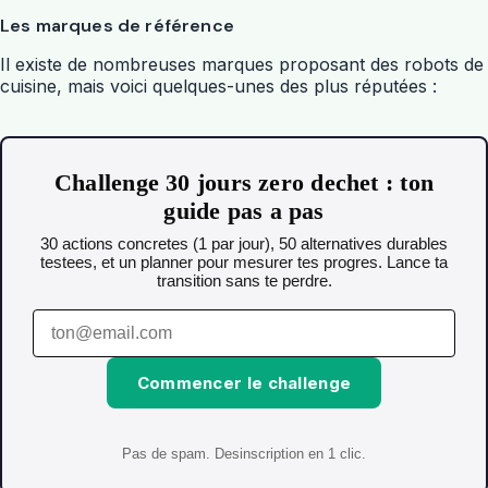
Les marques de référence
Il existe de nombreuses marques proposant des robots de
cuisine, mais voici quelques-unes des plus réputées :
Challenge 30 jours zero dechet : ton
guide pas a pas
30 actions concretes (1 par jour), 50 alternatives durables
testees, et un planner pour mesurer tes progres. Lance ta
transition sans te perdre.
Commencer le challenge
Pas de spam. Desinscription en 1 clic.