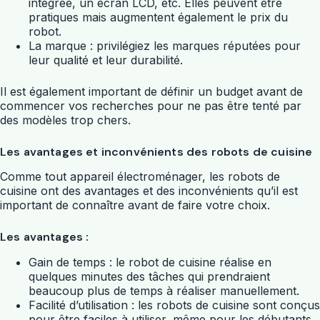
intégrée, un écran LCD, etc. Elles peuvent être
pratiques mais augmentent également le prix du
robot.
La marque : privilégiez les marques réputées pour
leur qualité et leur durabilité.
Il est également important de définir un budget avant de
commencer vos recherches pour ne pas être tenté par
des modèles trop chers.
Les avantages et inconvénients des robots de cuisine
Comme tout appareil électroménager, les robots de
cuisine ont des avantages et des inconvénients qu’il est
important de connaître avant de faire votre choix.
Les avantages :
Gain de temps : le robot de cuisine réalise en
quelques minutes des tâches qui prendraient
beaucoup plus de temps à réaliser manuellement.
Facilité d’utilisation : les robots de cuisine sont conçus
pour être faciles à utiliser, même pour les débutants