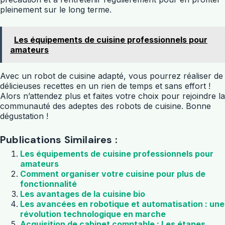
pleinement sur le long terme.
Les équipements de cuisine professionnels pour
amateurs
Avec un robot de cuisine adapté, vous pourrez réaliser de
délicieuses recettes en un rien de temps et sans effort !
Alors n’attendez plus et faites votre choix pour rejoindre la
communauté des adeptes des robots de cuisine. Bonne
dégustation !
Publications Similaires :
Les équipements de cuisine professionnels pour
amateurs
Comment organiser votre cuisine pour plus de
fonctionnalité
Les avantages de la cuisine bio
Les avancées en robotique et automatisation : une
révolution technologique en marche
Acquisition de cabinet comptable : Les étapes