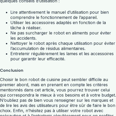
quelques conseils d’utilisation :
Lire attentivement le manuel d’utilisation pour bien
comprendre le fonctionnement de l’appareil.
Utiliser les accessoires adaptés en fonction de la
tâche à réaliser.
Ne pas surcharger le robot en aliments pour éviter
les accidents.
Nettoyer le robot après chaque utilisation pour éviter
l’accumulation de résidus alimentaires.
Entretenir régulièrement les lames et les accessoires
pour garantir leur efficacité.
Conclusion
Choisir le bon robot de cuisine peut sembler difficile au
premier abord, mais en prenant en compte les critères
mentionnés dans cet article, vous pourrez trouver celui
qui correspondra le mieux à vos besoins et à votre budget.
N’oubliez pas de bien vous renseigner sur les marques et
de lire les avis des utilisateurs pour être sûr de faire le bon
choix. Enfin, n’hésitez pas à utiliser votre robot avec
précaution et à l’entretenir régulièrement pour en profiter