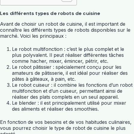
Les différents types de robots de cuisine
Avant de choisir un robot de cuisine, il est important de
connaître les différents types de robots disponibles sur le
marché. Voici les principaux :
Le robot multifonction : c’est le plus complet et le
plus polyvalent. Il peut réaliser différentes tâches
comme hacher, mixer, émincer, pétrir, etc.
Le robot pâtissier : spécialement conçu pour les
amateurs de pâtisserie, il est idéal pour réaliser des
pâtes à gâteaux, à pain, etc.
Le robot cuiseur : il combine les fonctions d’un robot
multifonction et d’un cuiseur, permettant ainsi de
réaliser des plats complets en un seul appareil.
Le blender : il est principalement utilisé pour mixer
des aliments et réaliser des smoothies.
En fonction de vos besoins et de vos habitudes culinaires,
vous pourrez choisir le type de robot de cuisine le plus
adapté.