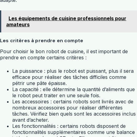
Les équipements de cuisine professionnels pour
amateurs
Les critères à prendre en compte
Pour choisir le bon robot de cuisine, il est important de
prendre en compte certains critères :
La puissance : plus le robot est puissant, plus il sera
efficace pour réaliser des tâches difficiles comme
pétrir une pâte épaisse.
La capacité : elle détermine la quantité d’aliments que
le robot peut traiter en une seule fois.
Les accessoires : certains robots sont livrés avec de
nombreux accessoires pour réaliser différentes
tâches. Vérifiez bien quels sont les accessoires inclus
avant d’acheter.
Les fonctionnalités : certains robots disposent de
fonctionnalités supplémentaires comme une balance