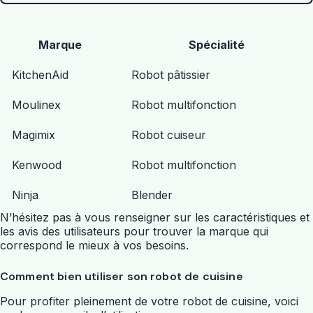
Marque
Spécialité
KitchenAid
Robot pâtissier
Moulinex
Robot multifonction
Magimix
Robot cuiseur
Kenwood
Robot multifonction
Ninja
Blender
N’hésitez pas à vous renseigner sur les caractéristiques et
les avis des utilisateurs pour trouver la marque qui
correspond le mieux à vos besoins.
Comment bien utiliser son robot de cuisine
Pour profiter pleinement de votre robot de cuisine, voici