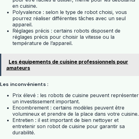
en cuisine.
Polyvalence : selon le type de robot choisi, vous
pourrez réaliser différentes tâches avec un seul
appareil.
Réglages précis : certains robots disposent de
réglages précis pour choisir la vitesse ou la
température de l’appareil.
Les équipements de cuisine professionnels pour
amateurs
Les inconvénients :
Prix élevé : les robots de cuisine peuvent représenter
un investissement important.
Encombrement : certains modèles peuvent être
volumineux et prendre de la place dans votre cuisine.
Entretien : il est important de bien nettoyer et
entretenir son robot de cuisine pour garantir sa
durabilité.