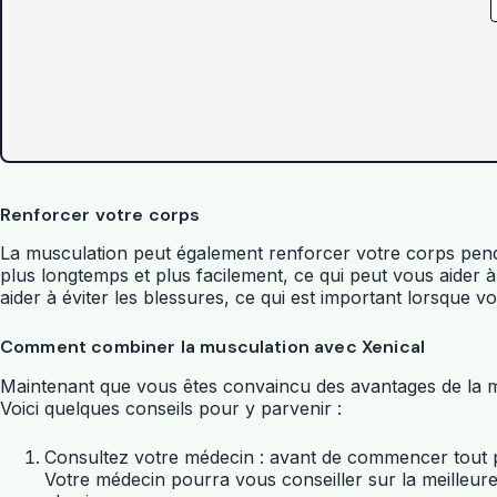
Renforcer votre corps
La musculation peut également renforcer votre corps penda
plus longtemps et plus facilement, ce qui peut vous aider
aider à éviter les blessures, ce qui est important lorsque 
Comment combiner la musculation avec Xenical
Maintenant que vous êtes convaincu des avantages de la 
Voici quelques conseils pour y parvenir :
Consultez votre médecin : avant de commencer tout pr
Votre médecin pourra vous conseiller sur la meilleur