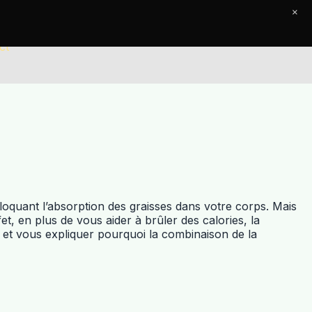
×
ct
loquant l’absorption des graisses dans votre corps. Mais
, en plus de vous aider à brûler des calories, la
et vous expliquer pourquoi la combinaison de la