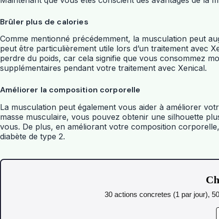
Brûler plus de calories
Comme mentionné précédemment, la musculation peut augmen
peut être particulièrement utile lors d’un traitement avec Xe
perdre du poids, car cela signifie que vous consommez moi
supplémentaires pendant votre traitement avec Xenical.
Améliorer la composition corporelle
La musculation peut également vous aider à améliorer votr
masse musculaire, vous pouvez obtenir une silhouette plus
vous. De plus, en améliorant votre composition corporelle, 
diabète de type 2.
Ch
30 actions concretes (1 par jour), 5