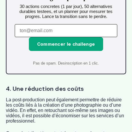
30 actions concretes (1 par jour), 50 alternatives
durables testees, et un planner pour mesurer tes
progres. Lance ta transition sans te perdre.
Commencer le challenge
Pas de spam. Desinscription en 1 clic.
4. Une réduction des coûts
La post-production peut également permettre de réduire
les coûts liés à la création d’une photographie ou d’une
vidéo. En effet, en retouchant soi-même ses images ou
vidéos, il est possible d’économiser sur les services d’un
professionnel.