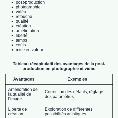
post-production
photographie
vidéo
retouche
qualité
création
amélioration
liberté
temps
coûts
mise en valeur
Tableau récapitulatif des avantages de la post-
production en photographie et vidéo
Avantages
Exemples
Amélioration de
Correction des défauts, réglage
la qualité de
des paramètres
l’image
Liberté de
Exploration de différentes
création
possibilités artistiques