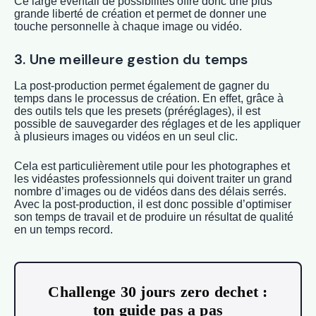
Ce large éventail de possibilités offre donc une plus
grande liberté de création et permet de donner une
touche personnelle à chaque image ou vidéo.
3. Une meilleure gestion du temps
La post-production permet également de gagner du
temps dans le processus de création. En effet, grâce à
des outils tels que les presets (préréglages), il est
possible de sauvegarder des réglages et de les appliquer
à plusieurs images ou vidéos en un seul clic.
Cela est particulièrement utile pour les photographes et
les vidéastes professionnels qui doivent traiter un grand
nombre d’images ou de vidéos dans des délais serrés.
Avec la post-production, il est donc possible d’optimiser
son temps de travail et de produire un résultat de qualité
en un temps record.
Challenge 30 jours zero dechet :
ton guide pas a pas