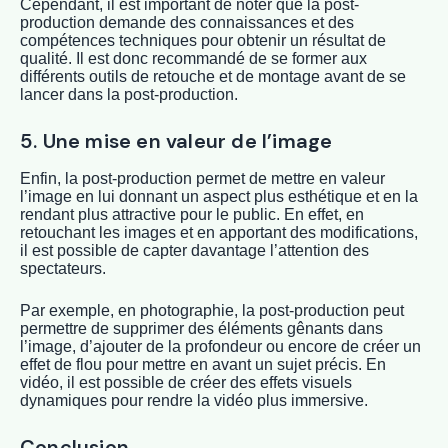
Cependant, il est important de noter que la post-
production demande des connaissances et des
compétences techniques pour obtenir un résultat de
qualité. Il est donc recommandé de se former aux
différents outils de retouche et de montage avant de se
lancer dans la post-production.
5. Une mise en valeur de l’image
Enfin, la post-production permet de mettre en valeur
l’image en lui donnant un aspect plus esthétique et en la
rendant plus attractive pour le public. En effet, en
retouchant les images et en apportant des modifications,
il est possible de capter davantage l’attention des
spectateurs.
Par exemple, en photographie, la post-production peut
permettre de supprimer des éléments gênants dans
l’image, d’ajouter de la profondeur ou encore de créer un
effet de flou pour mettre en avant un sujet précis. En
vidéo, il est possible de créer des effets visuels
dynamiques pour rendre la vidéo plus immersive.
Conclusion