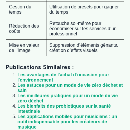
Gestion du
Utilisation de presets pour gagner
temps
du temps
Retouche soi-même pour
Réduction des
économiser sur les services d’un
coûts
professionnel
Mise en valeur
Suppression d’éléments gênants,
de l’image
création d’effets visuels
Publications Similaires :
Les avantages de l’achat d’occasion pour
l’environnement
Les astuces pour un mode de vie zéro déchet et
sain
Les meilleures pratiques pour un mode de vie
zéro déchet
Les bienfaits des probiotiques sur la santé
intestinale
Les applications mobiles pour musiciens : un
outil indispensable pour les créateurs de
musique