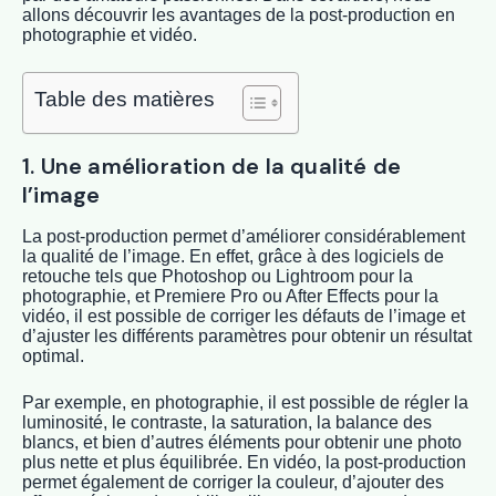
allons découvrir les avantages de la post-production en
photographie et vidéo.
Table des matières
1. Une amélioration de la qualité de
l’image
La post-production permet d’améliorer considérablement
la qualité de l’image. En effet, grâce à des logiciels de
retouche tels que Photoshop ou Lightroom pour la
photographie, et Premiere Pro ou After Effects pour la
vidéo, il est possible de corriger les défauts de l’image et
d’ajuster les différents paramètres pour obtenir un résultat
optimal.
Par exemple, en photographie, il est possible de régler la
luminosité, le contraste, la saturation, la balance des
blancs, et bien d’autres éléments pour obtenir une photo
plus nette et plus équilibrée. En vidéo, la post-production
permet également de corriger la couleur, d’ajouter des