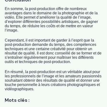
En somme, la post-production offre de nombreux
avantages dans le domaine de la photographie et de la
vidéo. Elle permet d’améliorer la qualité de l’image,
d’explorer différentes possibilités artistiques, de gagner
du temps, de réduire les coûts et de mettre en valeur
l’image.
Cependant, il est important de garder à l’esprit que la
post-production demande du temps, des compétences
techniques et une certaine créativité pour obtenir un
résultat de qualité. Il est donc conseillé de se former et de
s’entraîner régulièrement pour maîtriser les différents
outils et techniques de post-production.
En résumé, la post-production est un véritable atout pour
les professionnels de l’image et les amateurs passionnés
souhaitant obtenir des résultats de qualité et donner une
touche personnelle à leurs créations photographiques et
vidéographiques.
Mots clés :