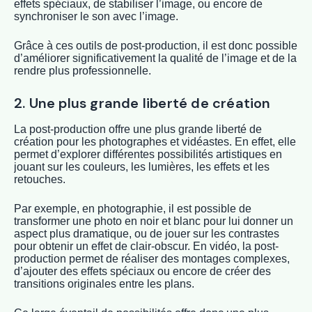
effets spéciaux, de stabiliser l’image, ou encore de
synchroniser le son avec l’image.
Grâce à ces outils de post-production, il est donc possible
d’améliorer significativement la qualité de l’image et de la
rendre plus professionnelle.
2. Une plus grande liberté de création
La post-production offre une plus grande liberté de
création pour les photographes et vidéastes. En effet, elle
permet d’explorer différentes possibilités artistiques en
jouant sur les couleurs, les lumières, les effets et les
retouches.
Par exemple, en photographie, il est possible de
transformer une photo en noir et blanc pour lui donner un
aspect plus dramatique, ou de jouer sur les contrastes
pour obtenir un effet de clair-obscur. En vidéo, la post-
production permet de réaliser des montages complexes,
d’ajouter des effets spéciaux ou encore de créer des
transitions originales entre les plans.